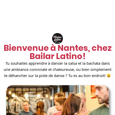
Bienvenue à Nantes, chez
Bailar Latino!
Tu souhaites apprendre à danser la salsa et la bachata dans
une ambiance conviviale et chaleureuse, ou bien simplement
te déhancher sur la piste de danse ? Tu es au bon endroit!