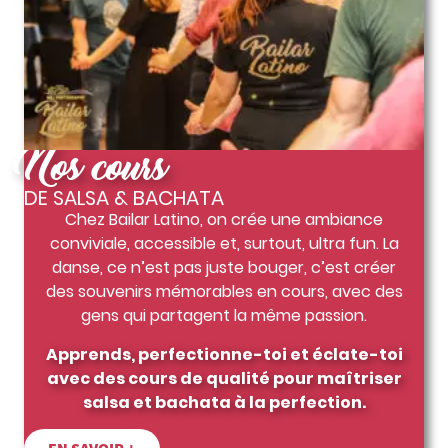
Nos cours
DE SALSA & BACHATA
Chez Bailar Latino, on crée une ambiance
conviviale, accessible et, surtout, ultra fun. La
danse, ce n’est pas juste bouger, c’est créer
des souvenirs mémorables en cours, avec des
gens qui partagent la même passion.
Apprends, perfectionne-toi et éclate-toi
avec des cours de qualité pour maîtriser
salsa et bachata à la perfection.